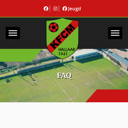
Jeugd
FAQ