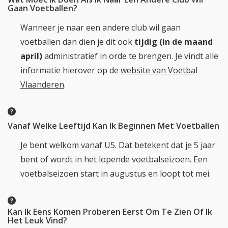
Gaan Voetballen?
Wanneer je naar een andere club wil gaan
voetballen dan dien je dit ook
tijdig (in de maand
april)
administratief in orde te brengen. Je vindt alle
informatie hierover op de
website van Voetbal
Vlaanderen
.
Vanaf Welke Leeftijd Kan Ik Beginnen Met Voetballen
Je bent welkom vanaf U5. Dat betekent dat je 5 jaar
bent of wordt in het lopende voetbalseizoen. Een
voetbalseizoen start in augustus en loopt tot mei.
Kan Ik Eens Komen Proberen Eerst Om Te Zien Of Ik
Het Leuk Vind?