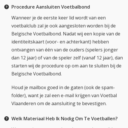
Procedure Aansluiten Voetbalbond
Wanneer je de eerste keer lid wordt van een
voetbalclub zal je ook aangesloten worden bij de
Belgische Voetbalbond. Nadat wij een kopie van de
identiteitskaart (voor- en achterkant) hebben
ontvangen van één van de ouders (spelers jonger
dan 12 jaar) of van de speler zelf (vanaf 12 jaar), dan
starten wij de procedure op om aan te sluiten bij de
Belgische Voetbalbond.
Houd je mailbox goed in de gaten (ook de spam-
folder), want je zal een e-mail krijgen van Voetbal
Vlaanderen om de aansluiting te bevestigen.
Welk Materiaal Heb Ik Nodig Om Te Voetballen?