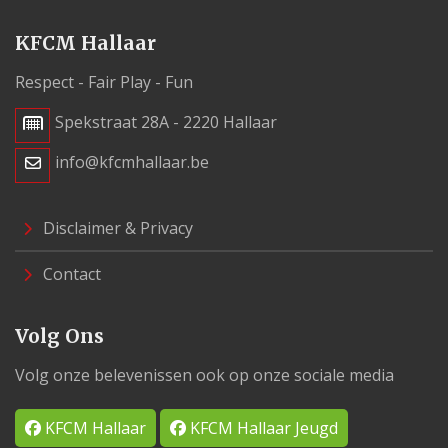
KFCM Hallaar
Respect - Fair Play - Fun
Spekstraat 28A - 2220 Hallaar
info@kfcmhallaar.be
Disclaimer & Privacy
Contact
Volg Ons
Volg onze belevenissen ook op onze sociale media
KFCM Hallaar
KFCM Hallaar Jeugd