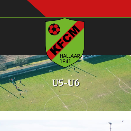
U5-U6