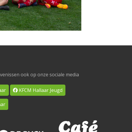
venissen ook op onze sociale media
aar
KFCM Hallaar Jeugd
ar