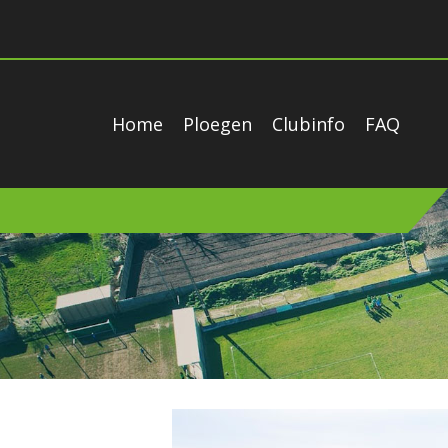
Home
Ploegen
Clubinfo
FAQ