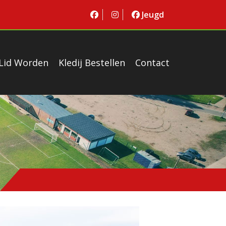
Jeugd
Lid Worden
Kledij Bestellen
Contact