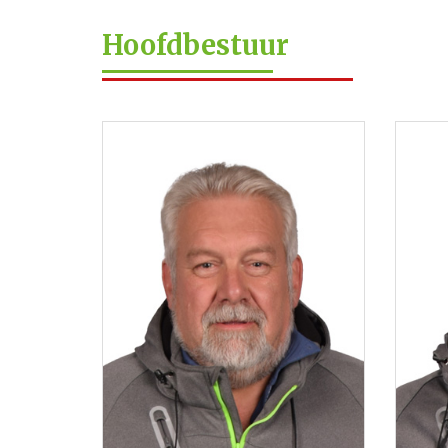
Hoofdbestuur