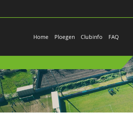
Home
Ploegen
Clubinfo
FAQ