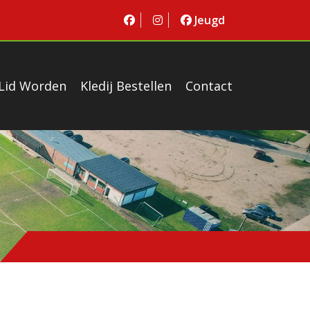
Jeugd
Lid Worden
Kledij Bestellen
Contact