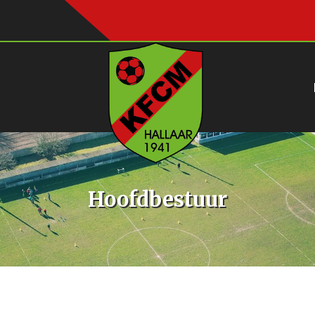
Hoofdbestuur