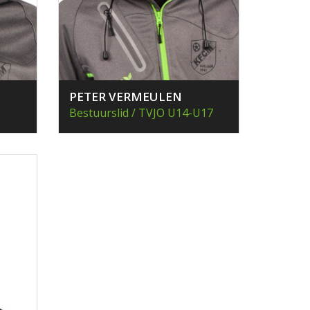
PETER VERMEULEN
Bestuurslid / TVJO U14-U17