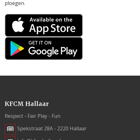
ploegen.
KFCM Hallaar
Respect - Fair Play - Fun
Spekstraat 28A - 2220 Hallaar